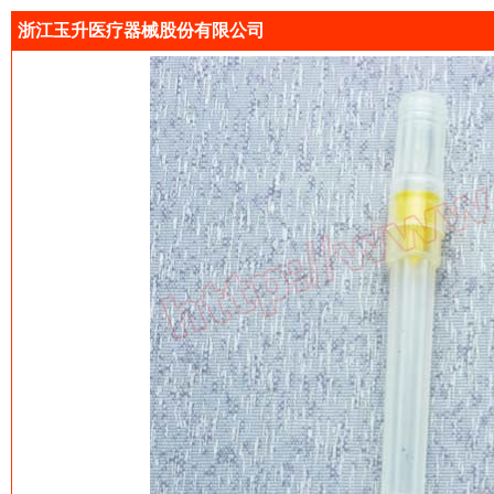
浙江玉升医疗器械股份有限公司